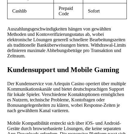
Prepaid
Cashlib
Sofort
Code
Auszahlungsgeschwindigkeiten hängen von gewählten
Methoden und Kontoverifizierungsstatus ab, wobei
elektronische Lösungen generell schnellere Bearbeitungszeiten
als traditionelle Banküberweisungen bieten. Withdrawal-Limits
definieren maximale Abhebungsbeträge pro Transaktion und
Zeitraum.
Kundensupport und Mobile Gaming
Der Kundenservice von Arlequin Casino operiert über multiple
Kommunikationskanäle und bietet deutschsprachigen Support
für lokale Spieler. Verschiedene Kontaktoptionen ermöglichen
es Nutzern, technische Probleme, Kontofragen oder
Bonusangelegenheiten zu klären, wobei Response-Zeiten je
nach gewähltem Kanal variieren.
Mobile Kompatibilität erstreckt sich über iOS- und Android-
Geräte durch browserbasierte Lösungen, die keine separaten
App-Downloads erfordern. Die responsive Plattform passt sich