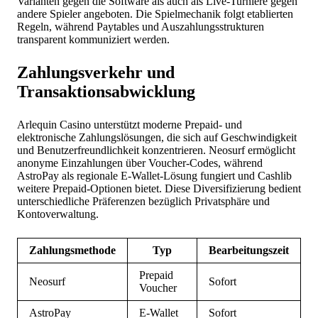
Varianten gegen die Software als auch als Live-Turniere gegen
andere Spieler angeboten. Die Spielmechanik folgt etablierten
Regeln, während Paytables und Auszahlungsstrukturen
transparent kommuniziert werden.
Zahlungsverkehr und
Transaktionsabwicklung
Arlequin Casino unterstützt moderne Prepaid- und
elektronische Zahlungslösungen, die sich auf Geschwindigkeit
und Benutzerfreundlichkeit konzentrieren. Neosurf ermöglicht
anonyme Einzahlungen über Voucher-Codes, während
AstroPay als regionale E-Wallet-Lösung fungiert und Cashlib
weitere Prepaid-Optionen bietet. Diese Diversifizierung bedient
unterschiedliche Präferenzen bezüglich Privatsphäre und
Kontoverwaltung.
Zahlungsmethode
Typ
Bearbeitungszeit
Prepaid
Neosurf
Sofort
Voucher
AstroPay
E-Wallet
Sofort