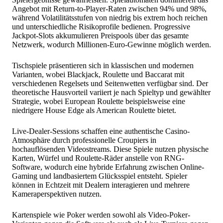
Angebot mit Return-to-Player-Raten zwischen 94% und 98%,
während Volatilitätsstufen von niedrig bis extrem hoch reichen
und unterschiedliche Risikoprofile bedienen. Progressive
Jackpot-Slots akkumulieren Preispools über das gesamte
Netzwerk, wodurch Millionen-Euro-Gewinne möglich werden.
Tischspiele präsentieren sich in klassischen und modernen
Varianten, wobei Blackjack, Roulette und Baccarat mit
verschiedenen Regelsets und Seitenwetten verfügbar sind. Der
theoretische Hausvorteil variiert je nach Spieltyp und gewählter
Strategie, wobei European Roulette beispielsweise eine
niedrigere House Edge als American Roulette bietet.
Live-Dealer-Sessions schaffen eine authentische Casino-
Atmosphäre durch professionelle Croupiers in
hochauflösenden Videostreams. Diese Spiele nutzen physische
Karten, Würfel und Roulette-Räder anstelle von RNG-
Software, wodurch eine hybride Erfahrung zwischen Online-
Gaming und landbasiertem Glücksspiel entsteht. Spieler
können in Echtzeit mit Dealern interagieren und mehrere
Kameraperspektiven nutzen.
Kartenspiele wie Poker werden sowohl als Video-Poker-