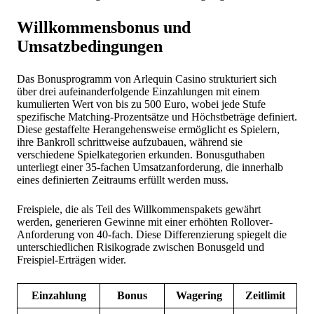
Willkommensbonus und
Umsatzbedingungen
Das Bonusprogramm von Arlequin Casino strukturiert sich
über drei aufeinanderfolgende Einzahlungen mit einem
kumulierten Wert von bis zu 500 Euro, wobei jede Stufe
spezifische Matching-Prozentsätze und Höchstbeträge definiert.
Diese gestaffelte Herangehensweise ermöglicht es Spielern,
ihre Bankroll schrittweise aufzubauen, während sie
verschiedene Spielkategorien erkunden. Bonusguthaben
unterliegt einer 35-fachen Umsatzanforderung, die innerhalb
eines definierten Zeitraums erfüllt werden muss.
Freispiele, die als Teil des Willkommenspakets gewährt
werden, generieren Gewinne mit einer erhöhten Rollover-
Anforderung von 40-fach. Diese Differenzierung spiegelt die
unterschiedlichen Risikograde zwischen Bonusgeld und
Freispiel-Erträgen wider.
Einzahlung
Bonus
Wagering
Zeitlimit